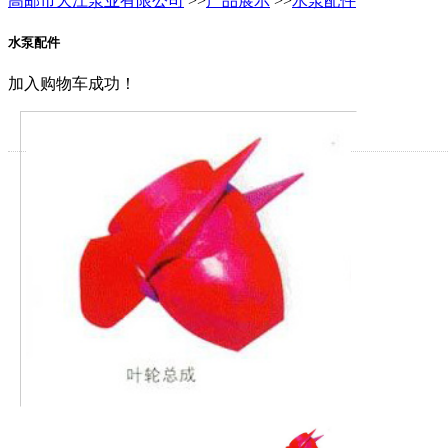
高邮市大江泵业有限公司
>>
产品展示
>>
水泵配件
水泵配件
加入购物车成功！