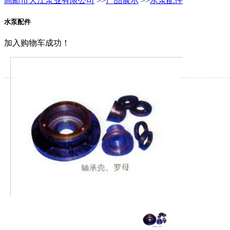
高邮市大江泵业有限公司
>>
产品展示
>>
水泵配件
水泵配件
加入购物车成功！