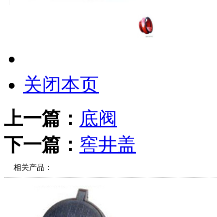
关闭本页
上一篇：
底阀
下一篇：
窖井盖
相关产品：