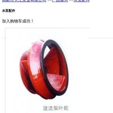
高邮市大江泵业有限公司
>>
产品展示
>>
水泵配件
水泵配件
加入购物车成功！