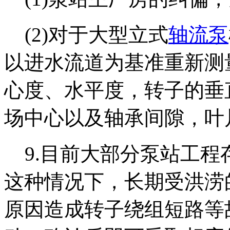
(2)对于大型立式
轴流泵
以进水流道为基准重新测
心度、水平度，转子的垂
场中心以及轴承间隙，叶
9.目前大部分泵站工程
这种情况下，长期受洪涝
原因造成转子绕组短路等