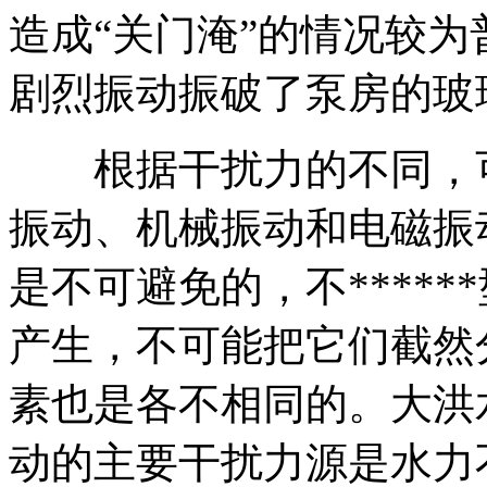
造成“关门淹”的情况较
剧烈振动振破了泵房的玻
根据干扰力的不同，
振动、机械振动和电磁振
是不可避免的，不*****
产生，不可能把它们截然
素也是各不相同的。大洪
动的主要干扰力源是水力