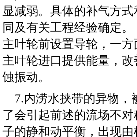
显减弱。具体的补气方式
同及有关工程经验确定。 
主叶轮前设置导轮，一方
主叶轮进口提供能量，改
蚀振动。
7.内涝水挟带的异物，
了会引起前述的流场不对
子的静和动平衡，出现由