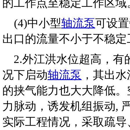
的工作点至稳定工作区域
(4)中小型
轴流泵
可设置
出口的流量不小于不稳定
2.外江洪水位超高，有
况下启动
轴流泵
，其出水
的挟气能力也大大降低。
力脉动，诱发机组振动,
实际工程情况，采取疏导