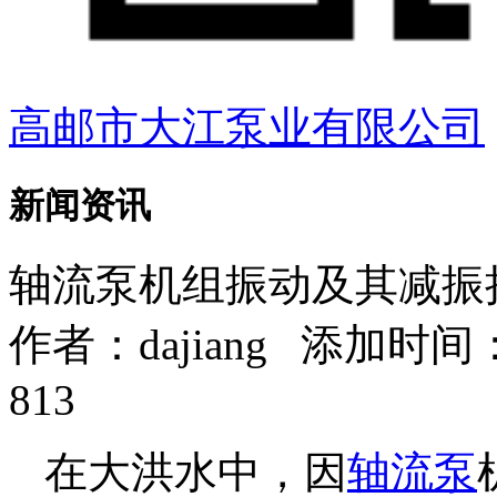
高邮市大江泵业有限公司
新闻资讯
轴流泵机组振动及其减振
作者：
dajiang
添加时间：202
813
在大洪水中，因
轴流泵