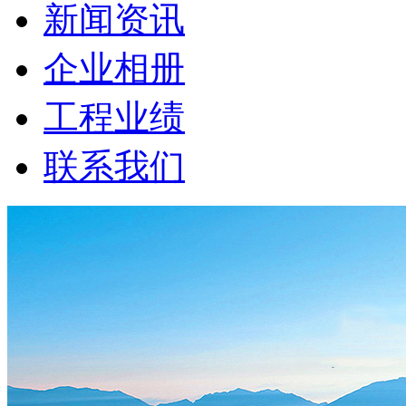
新闻资讯
企业相册
工程业绩
联系我们