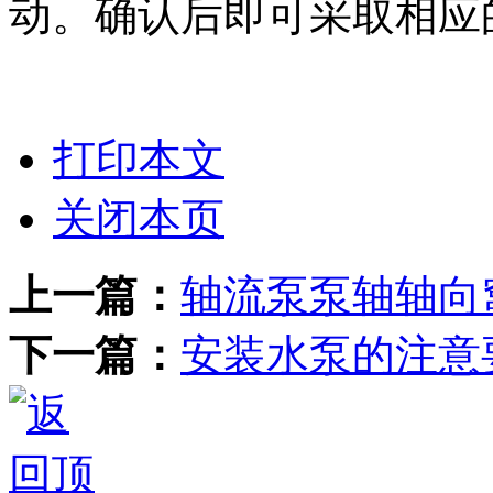
动。确认后即可采取相应
打印本文
关闭本页
上一篇：
轴流泵泵轴轴向
下一篇：
安装水泵的注意