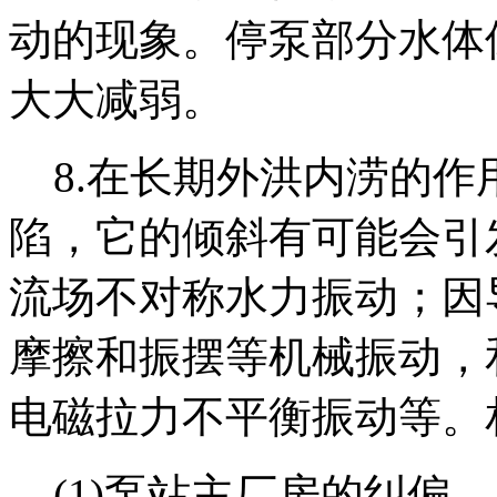
动的现象。停泵部分水体
大大减弱。
8.在长期外洪内涝的作
陷，它的倾斜有可能会引
流场不对称水力振动；因
摩擦和振摆等机械振动，
电磁拉力不平衡振动等。
(1)泵站主厂房的纠偏