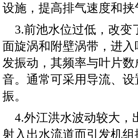
设施，提高排气速度和挟
3.前池水位过低，改变
面旋涡和附壁涡带，进入
发振动，其频率与叶片数
音。通常可采用导流、设
振。
4.外江洪水波动较大，
射入出水流道而引发机组