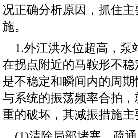
况正确分析原因，抓住主
施。
1.外江洪水位超高，泵
在拐点附近的马鞍形不稳
是不稳定和瞬间内的周期
与系统的振荡频率合拍，
重的破坏，其减振措施主
(1)清除局部堵塞，疏