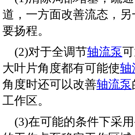
道，一方面改善流态，另
要扬程。
(2)对于全调节
轴流泵
可
大叶片角度都有可能使
轴
角度时还可以改善
轴流泵
工作区。
(3)在可能的条件下采