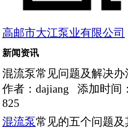
高邮市大江泵业有限公司
新闻资讯
混流泵常见问题及解决办
作者：
dajiang
添加时间：202
825
混流泵
常见的五个问题及