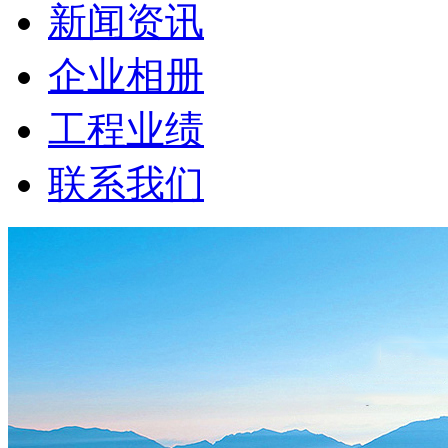
新闻资讯
企业相册
工程业绩
联系我们