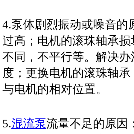
4.泵体剧烈振动或噪音
过高；电机的滚珠轴承损
不同，不平行等。解决办
度；更换电机的滚珠轴承
与电机的相对位置。
5.
混流泵
流量不足的原因