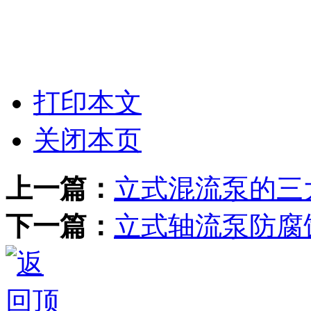
打印本文
关闭本页
上一篇：
立式混流泵的三
下一篇：
立式轴流泵防腐