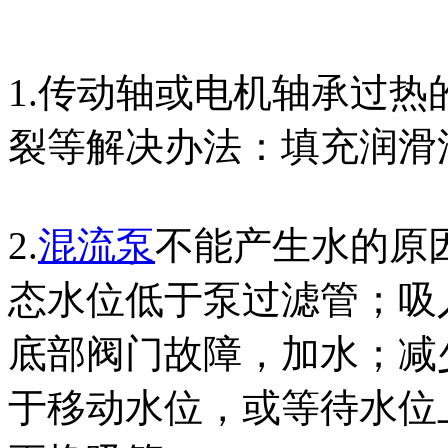
1.传动轴或电机轴承过
裂等解决办法：填充润滑
2.
混流泵
不能产生水的原
态水位低于泵过滤管；吸
底部阀门故障，加水；减
于移动水位，或等待水位