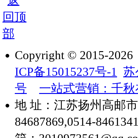
Copyright © 201
ICP备15015237号-1
苏
号
一站式营销：千秋
地 址：江苏扬州高邮市威
84687869,0514-84613