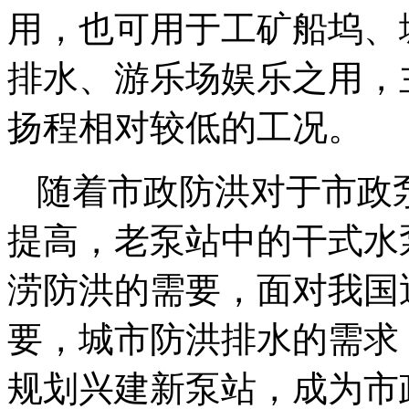
用，也可用于工矿船坞、
排水、游乐场娱乐之用，
扬程相对较低的工况。
随着市政防洪对于市政
提高，老泵站中的干式水
涝防洪的需要，面对我国
要，城市防洪排水的需求
规划兴建新泵站，成为市