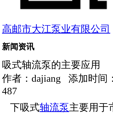
高邮市大江泵业有限公司
新闻资讯
吸式轴流泵的主要应用
作者：
dajiang
添加时间：202
487
下吸式
轴流泵
主要用于