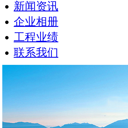
新闻资讯
企业相册
工程业绩
联系我们